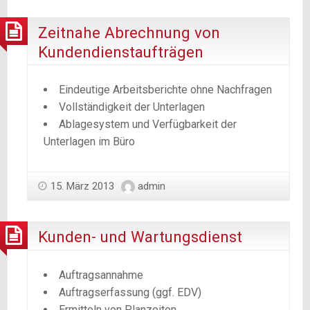
Zeitnahe Abrechnung von
Kundendienstaufträgen
Eindeutige Arbeitsberichte ohne Nachfragen
Vollständigkeit der Unterlagen
Ablagesystem und Verfügbarkeit der
Unterlagen im Büro
15. März 2013
admin
Kunden- und Wartungsdienst
Auftragsannahme
Auftragserfassung (ggf. EDV)
Ermitteln von Planzeiten