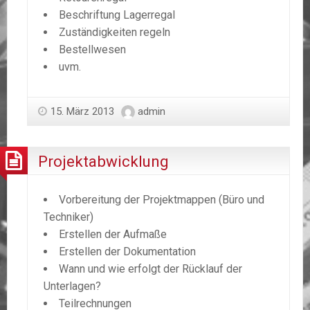
Beschriftung Lagerregal
Zuständigkeiten regeln
Bestellwesen
uvm.
15. März 2013
admin
Projektabwicklung
Vorbereitung der Projektmappen (Büro und
Techniker)
Erstellen der Aufmaße
Erstellen der Dokumentation
Wann und wie erfolgt der Rücklauf der
Unterlagen?
Teilrechnungen