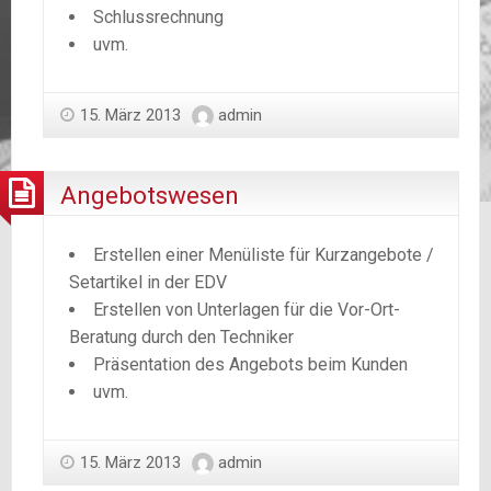
Schlussrechnung
uvm.
15. März 2013
admin
Angebotswesen
Erstellen einer Menüliste für Kurzangebote /
Setartikel in der EDV
Erstellen von Unterlagen für die Vor-Ort-
Beratung durch den Techniker
Präsentation des Angebots beim Kunden
uvm.
15. März 2013
admin