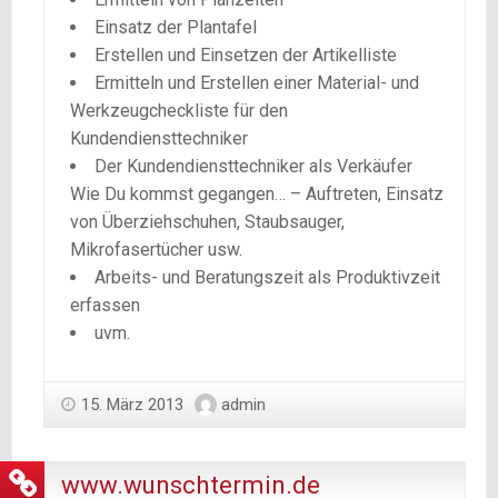
Einsatz der Plantafel
Erstellen und Einsetzen der Artikelliste
Ermitteln und Erstellen einer Material- und
Werkzeugcheckliste für den
Kundendiensttechniker
Der Kundendiensttechniker als Verkäufer
Wie Du kommst gegangen… – Auftreten, Einsatz
von Überziehschuhen, Staubsauger,
Mikrofasertücher usw.
Arbeits- und Beratungszeit als Produktivzeit
erfassen
uvm.
15. März 2013
admin
www.wunschtermin.de