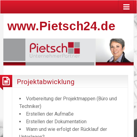
www.Pietsch24.de
Projektabwicklung
Vorbereitung der Projektmappen (Büro und
Techniker)
Erstellen der Aufmaße
Erstellen der Dokumentation
Wann und wie erfolgt der Rücklauf der
Unterlagen?