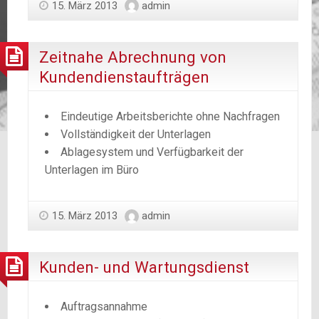
15. März 2013
admin
Zeitnahe Abrechnung von
Kundendienstaufträgen
Eindeutige Arbeitsberichte ohne Nachfragen
Vollständigkeit der Unterlagen
Ablagesystem und Verfügbarkeit der
Unterlagen im Büro
15. März 2013
admin
Kunden- und Wartungsdienst
Auftragsannahme