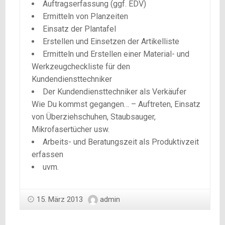
Auftragserfassung (ggf. EDV)
Ermitteln von Planzeiten
Einsatz der Plantafel
Erstellen und Einsetzen der Artikelliste
Ermitteln und Erstellen einer Material- und
Werkzeugcheckliste für den
Kundendiensttechniker
Der Kundendiensttechniker als Verkäufer
Wie Du kommst gegangen… – Auftreten, Einsatz
von Überziehschuhen, Staubsauger,
Mikrofasertücher usw.
Arbeits- und Beratungszeit als Produktivzeit
erfassen
uvm.
15. März 2013
admin