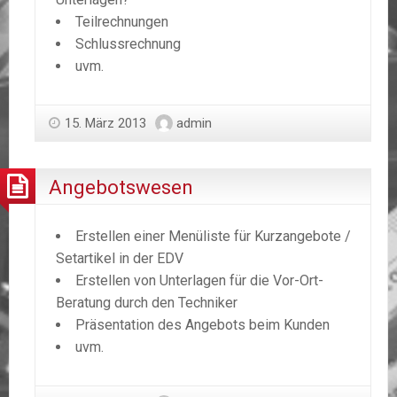
Teilrechnungen
Schlussrechnung
uvm.
15. März 2013
admin
Angebotswesen
Erstellen einer Menüliste für Kurzangebote /
Setartikel in der EDV
Erstellen von Unterlagen für die Vor-Ort-
Beratung durch den Techniker
Präsentation des Angebots beim Kunden
uvm.